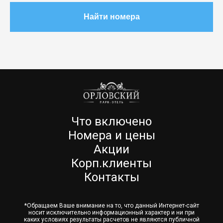
Найти номера
Что включено
Номера и цены
Акции
Корп.клиенты
Контакты
*Обращаем Ваше внимание на то, что данный Интернет-сайт
носит исключительно информационный характер и ни при
каких условиях результаты расчетов не являются публичной