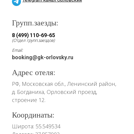
Групп.заезды:
8 (499) 110-69-65
(Отдел групп.заездов)
Email:
booking@gk-orlovsky.ru
Адрес отеля:
РФ, Московская обл., Ленинский район,
д. Богданиха, Орловский проезд,
строение 12.
Координаты:
Широта: 55.549534