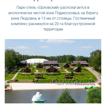
Парк-отель «Орловский» располагается в
экологически чистой зоне Подмосковья, на берегу
реки Людовна, в 13 км от столицы. Гостиничный
комплекс раскинулся на 20 га благоустроенной
территории