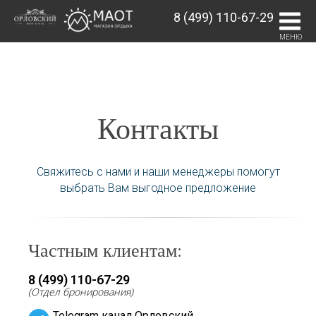
8 (499) 110-67-29
МЕНЮ
Контакты
Свяжитесь с нами и наши менеджеры помогут
выбрать Вам выгодное предложение
Частным клиентам:
8 (499) 110-67-29
(Отдел бронирования)
Telegram канал Орловский